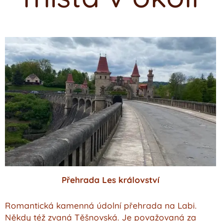
Přehrada Les království
Romantická kamenná údolní přehrada na Labi.
Někdy též zvaná Těšnovská. Je považovaná za