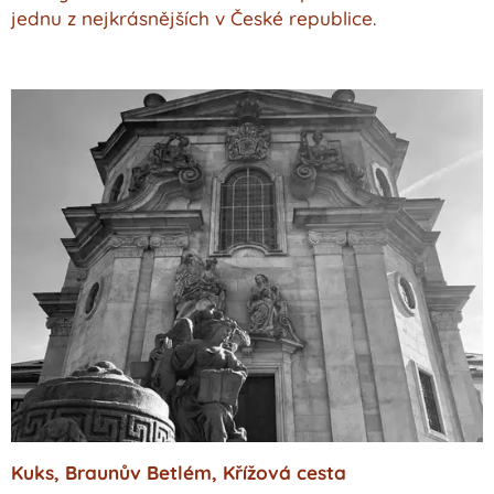
jednu z nejkrásnějších v České republice.
Kuks, Braunův Betlém, Křížová cesta